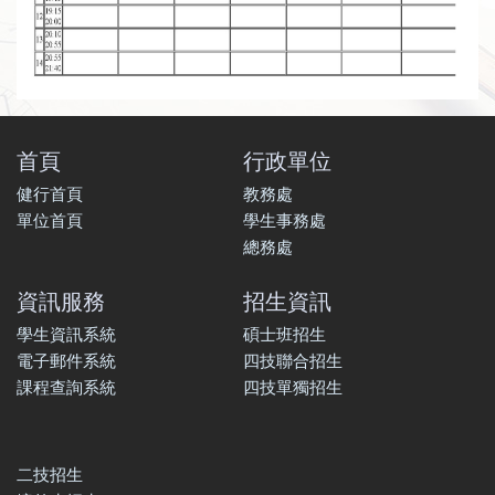
首頁
行政單位
健行首頁
教務處
單位首頁
學生事務處
總務處
資訊服務
招生資訊
學生資訊系統
碩士班招生
電子郵件系統
四技聯合招生
課程查詢系統
四技單獨招生
二技招生