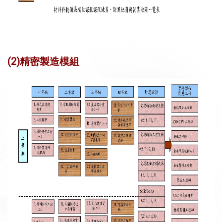
(2)精密製造模組