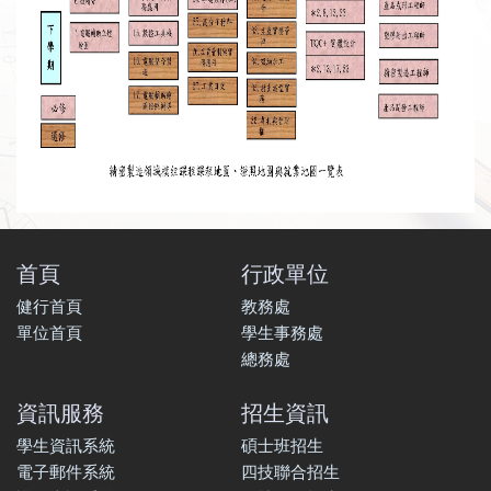
首頁
行政單位
健行首頁
教務處
單位首頁
學生事務處
總務處
資訊服務
招生資訊
學生資訊系統
碩士班招生
電子郵件系統
四技聯合招生