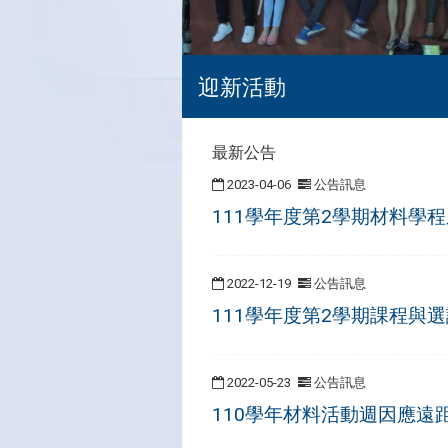
迎新活動
最新公告
2023-04-06
公告訊息
111學年度第2學期材料學
2022-12-19
公告訊息
111學年度第2學期課程與
2022-05-23
公告訊息
110學年材料活動週因應遠