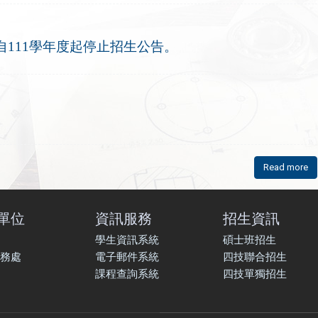
111學年度起停止招生公告。
Read more
單位
資訊服務
招生資訊
學生資訊系統
碩士班招生
務處
電子郵件系統
四技聯合招生
課程查詢系統
四技單獨招生