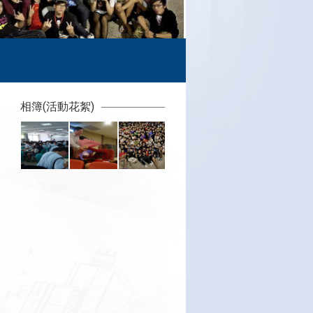
相簿(活動花絮)