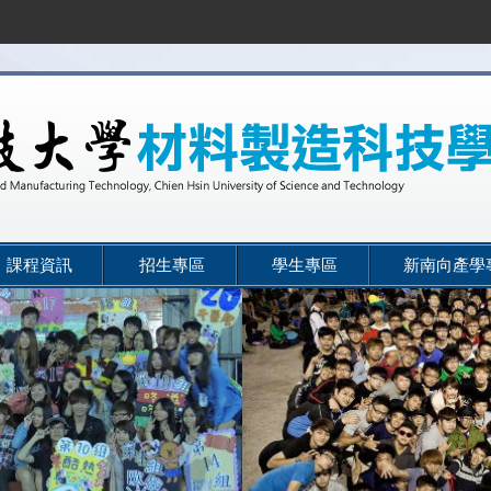
課程資訊
招生專區
學生專區
新南向產學